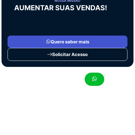
NOSSA MISSÃO
AUMENTAR SUAS VENDAS!
Quero saber mais
Solicitar Acesso